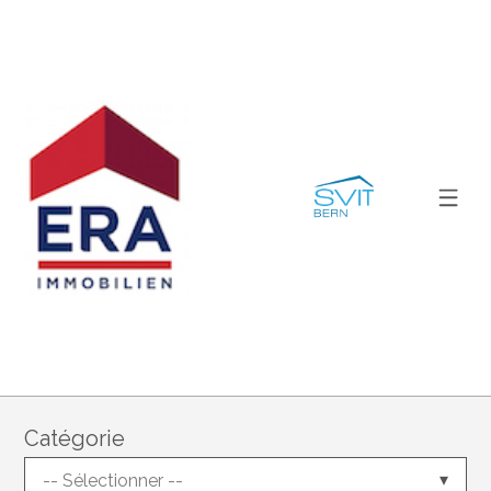
Catégorie
-- Sélectionner --