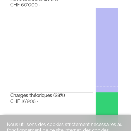
CHF 60'000.-
Charges théoriques (
28
%)
CHF 16'905.-
Nous utilisons des cookies strictement nécessaires au
fonctionnement de ce site internet, des cookies