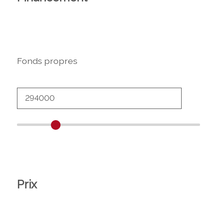
Fonds propres
Prix