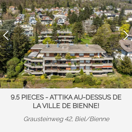
9.5 PIECES - ATTIKA AU-DESSUS DE
LA VILLE DE BIENNE!
Grausteinweg 42,
Biel/Bienne