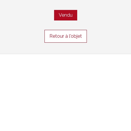
Vendu
Retour à l'objet