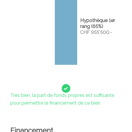
Hypothèque 1er
rang (
65
%)
CHF 955'500.-
Très bien, la part de fonds propres est suffisante
pour permettre le financement de ce bien.
Financement