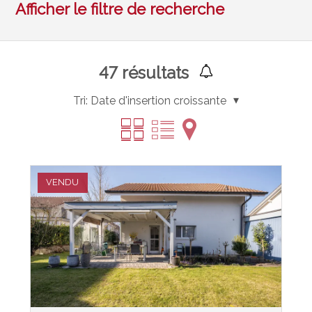
Afficher le filtre de recherche
47
résultats
Tri:
Date d'insertion croissante
VENDU