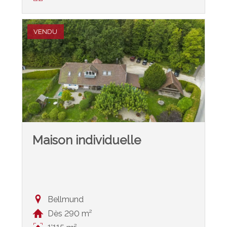
VENDU
Maison individuelle
Bellmund
Dès 290 m²