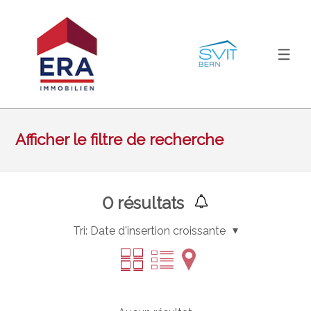
Afficher le filtre de recherche
0
résultats
Tri:
Date d'insertion croissante