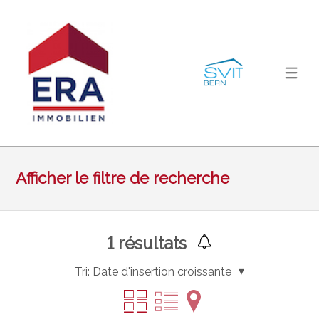
Afficher le filtre de recherche
1
résultats
Tri:
Date d'insertion croissante