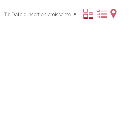
Tri:
Date d'insertion croissante