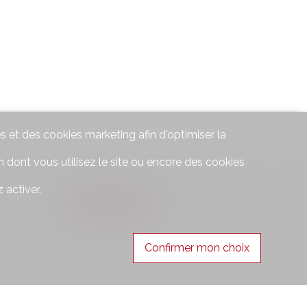
s et des cookies marketing afin d'optimiser la
 dont vous utilisez le site ou encore des cookies
Suivez-nous sur
 activer.
er,
Confirmer mon choix