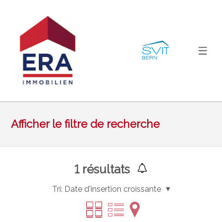
Afficher le filtre de recherche
1
résultats
Tri:
Date d'insertion croissante