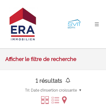
Afficher le filtre de recherche
1
résultats
Tri:
Date d'insertion croissante