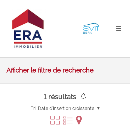
Afficher le filtre de recherche
1
résultats
Tri:
Date d'insertion croissante