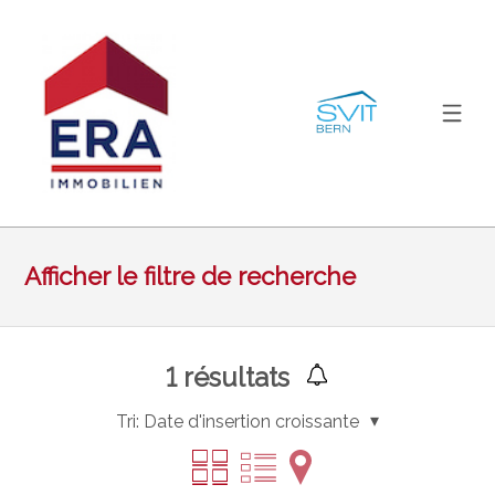
Afficher le filtre de recherche
1
résultats
Tri:
Date d'insertion croissante