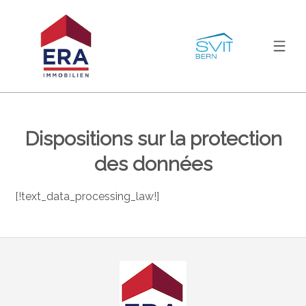
Dispositions sur la protection
des données
[!text_data_processing_law!]