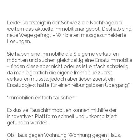
Leider übersteigt in der Schweiz die Nachfrage bei
weitem das aktuelle Immobilienangebot. Deshalb sind
neue Wege gefragt – Wir bieten massgeschneiderte
Lösungen.
Sie haben eine Immobilie die Sie gerne verkaufen
möchten und suchen gleichzeitig eine Ersatzimmobilie
– finden diese aber nicht oder es ist einfach schwierig
da man eigentlich die eigene Immobilie zuerst
verkaufen müsste, jedoch aber lieber zuerst ein
Ersatzobjekt hätte für einen reibungslosen Übergang?
"Immobilien einfach tauschen"
Exklusive Tauschimmobilien können mithilfe der
innovativen Plattform schnell und unkompliziert
gefunden werden.
Ob Haus gegen Wohnung, Wohnung gegen Haus,