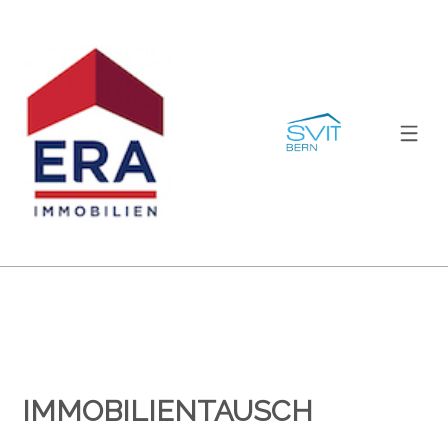
IMMOBILIENTAUSCH