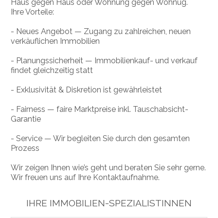
Haus gegen Haus oder Wohnung gegen Wohnug.
Ihre Vorteile:
- Neues Angebot — Zugang zu zahlreichen, neuen
verkäuflichen Immobilien
- Planungssicherheit — Immobilienkauf- und verkauf
findet gleichzeitig statt
- Exklusivität & Diskretion ist gewährleistet
- Fairness — faire Marktpreise inkl. Tauschabsicht-
Garantie
- Service — Wir begleiten Sie durch den gesamten
Prozess
Wir zeigen Ihnen wie’s geht und beraten Sie sehr gerne.
Wir freuen uns auf Ihre Kontaktaufnahme.
IHRE IMMOBILIEN-SPEZIALISTINNEN