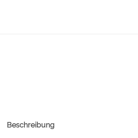
Beschreibung