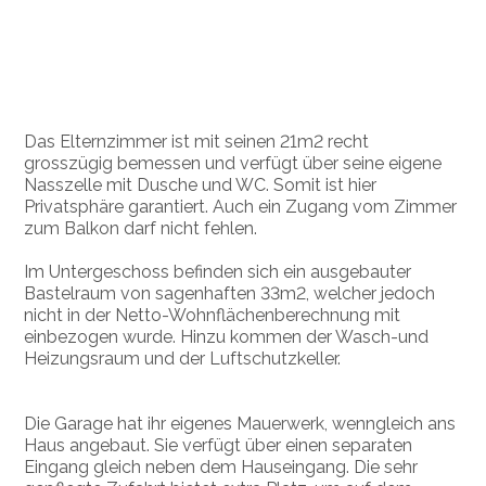
Das Elternzimmer ist mit seinen 21m2 recht
grosszügig bemessen und verfügt über seine eigene
Nasszelle mit Dusche und WC. Somit ist hier
Privatsphäre garantiert. Auch ein Zugang vom Zimmer
zum Balkon darf nicht fehlen.
Im Untergeschoss befinden sich ein ausgebauter
Bastelraum von sagenhaften 33m2, welcher jedoch
nicht in der Netto-Wohnflächenberechnung mit
einbezogen wurde. Hinzu kommen der Wasch-und
Heizungsraum und der Luftschutzkeller.
Die Garage hat ihr eigenes Mauerwerk, wenngleich ans
Haus angebaut. Sie verfügt über einen separaten
Eingang gleich neben dem Hauseingang. Die sehr