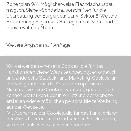
Zonenplan W2. Möglicherweise Flachdachausbau
möglich. Siehe «Sonderbauvorschriften für die
Überbauung der Burgerbeunden», Sektor 6. Weitere
Bestimmungen gemäss Baureglement Nidau und
Bauverwaltung Nidau.
Weitere Angaben auf Anfrage.
Verkaufspreis oder bestes Angebot.
Wir verwenden einerseits Cookies, die für das
Funktionieren dieser Website unbedingt erforderlich
und anderseits Statistik- und Marketing-Cookies, um
die Navigation und die Abläufe zu optimieren.
Nicht notwendige Cookies (youtube, google, etc.)
können Statistiken über Ihre Nutzung der Website
erstellen oder ermöglichen personalisierte Werbung
auf der Webseite.
Eigenschaften
Mit Ausnahme der Cookies, die für das Funktionieren
der Website erforderlich sind, können Sie einstellen,
welche Cookies Sie aktivieren möchten.