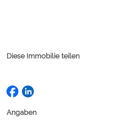
Diese Immobilie teilen
Angaben