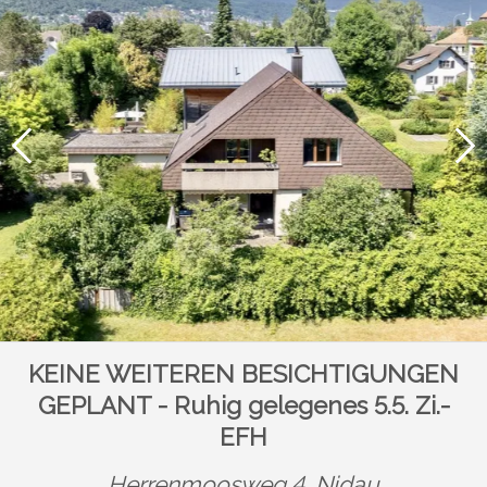
KEINE WEITEREN BESICHTIGUNGEN
GEPLANT - Ruhig gelegenes 5.5. Zi.-
EFH
Herrenmoosweg 4,
Nidau