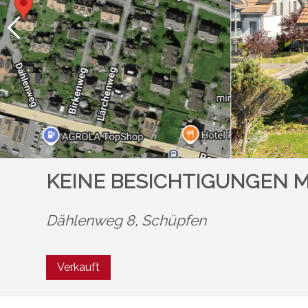
KEINE BESICHTIGUNGEN MEH
Dählenweg 8,
Schüpfen
Verkauft