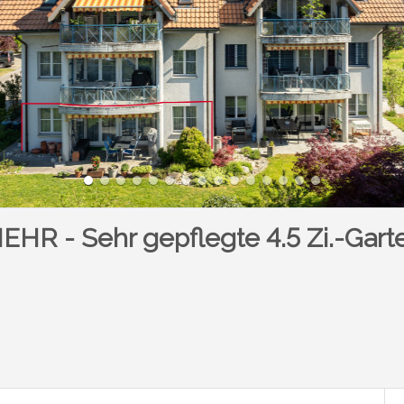
R - Sehr gepflegte 4.5 Zi.-Gar