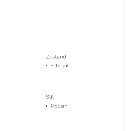
Zustand
Sehr gut
Stil
Modern