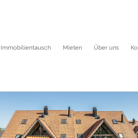
Immobilientausch
Mieten
Über uns
Ko