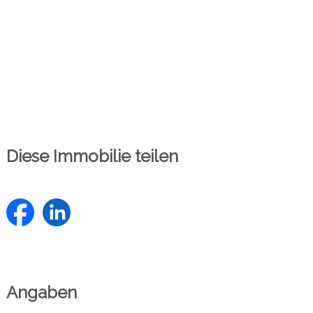
Diese Immobilie teilen
Angaben