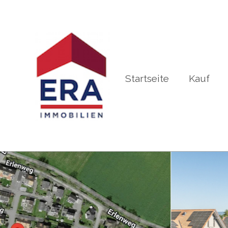
Startseite
Kauf