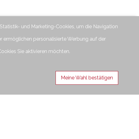
 Statistik- und Marketing-Cookies, um die Navigation
er ermöglichen personalisierte Werbung auf der
Cookies Sie aktivieren möchten.
Meine Wahl bestätigen