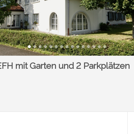
 EFH mit Garten und 2 Parkplätzen