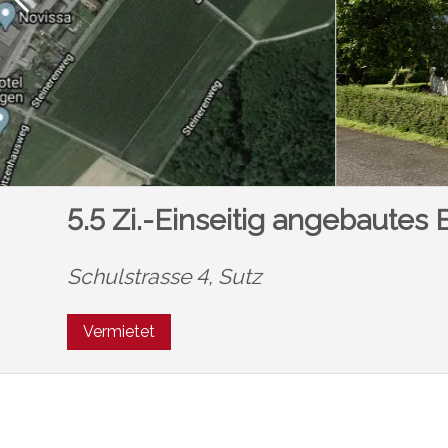
5.5 Zi.-Einseitig angebautes
Schulstrasse 4,
Sutz
Vermietet