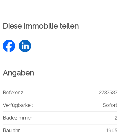
Diese Immobilie teilen
Angaben
Referenz
2737587
Verfügbarkeit
Sofort
Badezimmer
2
Baujahr
1965