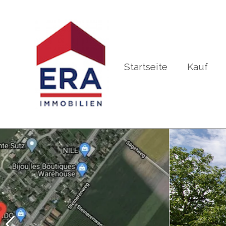
Startseite
Kauf