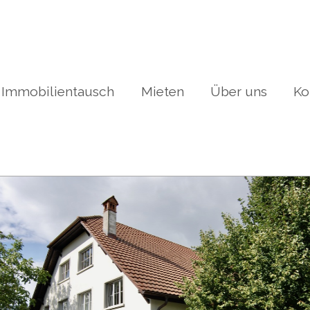
Immobilientausch
Mieten
Über uns
Ko