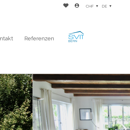
CHF
DE
ntakt
Referenzen