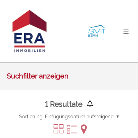
Suchfilter anzeigen
1
Resultate
Sortierung:
Einfügungsdatum aufsteigend