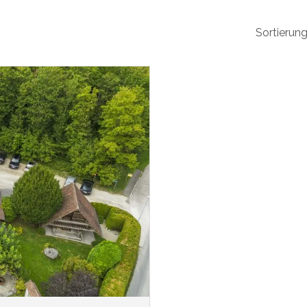
Sortierung