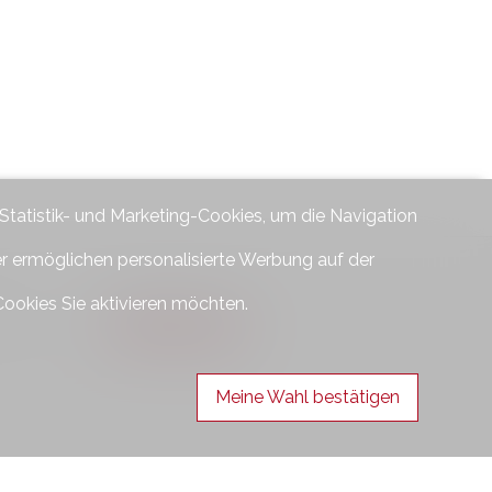
 Statistik- und Marketing-Cookies, um die Navigation
er ermöglichen personalisierte Werbung auf der
Folgen Sie uns
Cookies Sie aktivieren möchten.
en Sie sich
Meine Wahl bestätigen