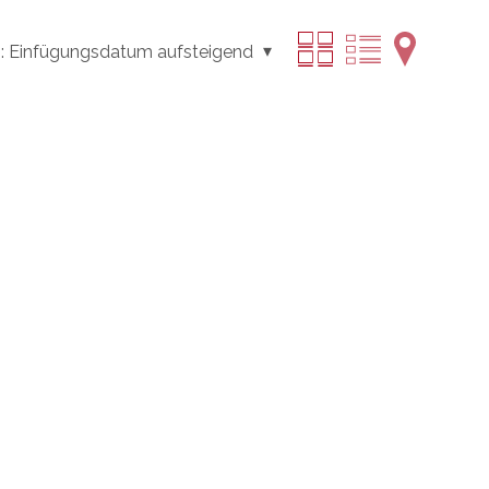
:
Einfügungsdatum aufsteigend