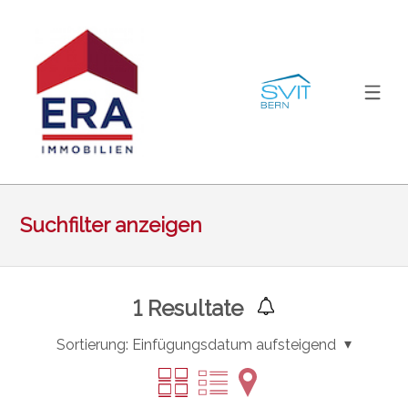
Suchfilter anzeigen
1
Resultate
Sortierung:
Einfügungsdatum aufsteigend