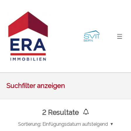
Suchfilter anzeigen
2
Resultate
Sortierung:
Einfügungsdatum aufsteigend