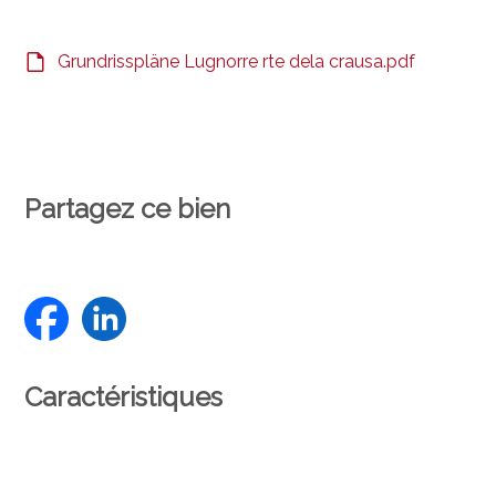
Grundrisspläne Lugnorre rte dela crausa.pdf
Partagez ce bien
Caractéristiques