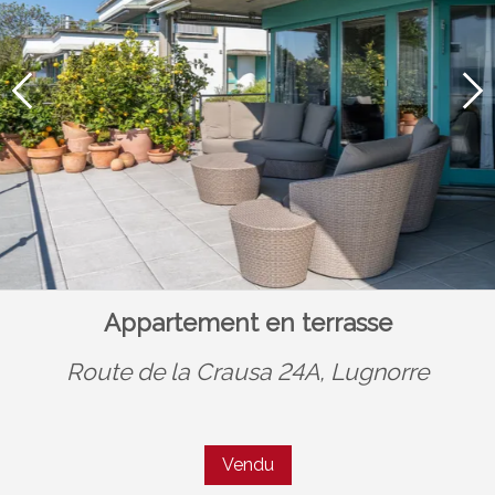
Appartement en terrasse
Route de la Crausa 24A,
Lugnorre
Vendu