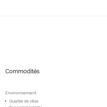
Commodités
Environnement
Quartier de villas