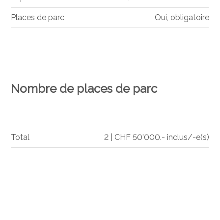
Places de parc
Oui, obligatoire
Nombre de places de parc
Total
2 | CHF 50'000.- inclus/-e(s)