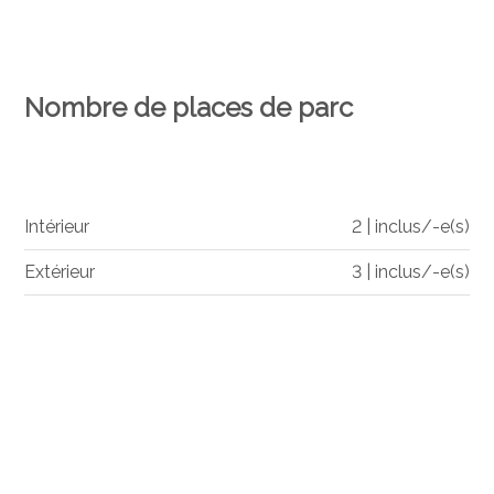
Nombre de places de parc
Intérieur
2 | inclus/-e(s)
Extérieur
3 | inclus/-e(s)