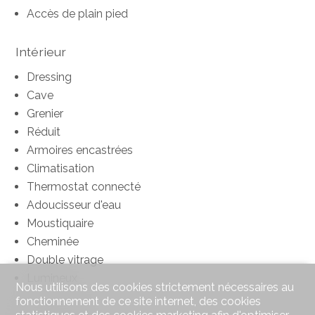
Accès de plain pied
Intérieur
Dressing
Cave
Grenier
Réduit
Armoires encastrées
Climatisation
Thermostat connecté
Adoucisseur d'eau
Moustiquaire
Cheminée
Double vitrage
Lumineux
Nous utilisons des cookies strictement nécessaires au
fonctionnement de ce site internet, des cookies