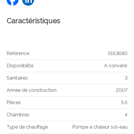
Caractéristiques
Référence
5163680
Disponibilité
A convenir
Sanitaires
3
Année de construction
2007
Pièces
5.5
Chambres
4
Type de chauffage
Pompe à chaleur sol-eau