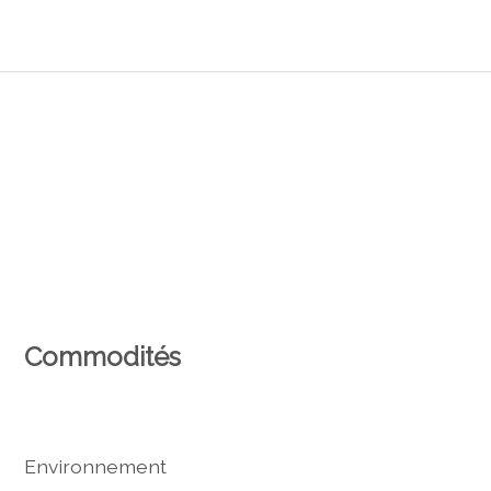
Commodités
Environnement