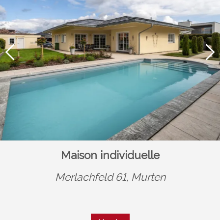
Maison individuelle
Merlachfeld 61,
Murten