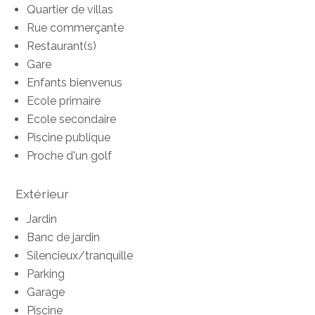
Quartier de villas
Rue commerçante
Restaurant(s)
Gare
Enfants bienvenus
Ecole primaire
Ecole secondaire
Piscine publique
Proche d'un golf
Extérieur
Jardin
Banc de jardin
Silencieux/tranquille
Parking
Garage
Piscine