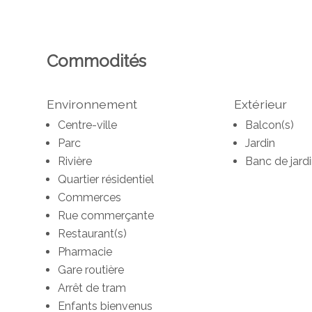
Commodités
Environnement
Extérieur
Centre-ville
Balcon(s)
Parc
Jardin
Rivière
Banc de jard
Quartier résidentiel
Commerces
Rue commerçante
Restaurant(s)
Pharmacie
Gare routière
Arrêt de tram
Enfants bienvenus