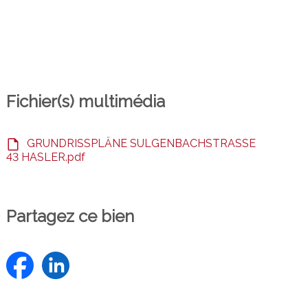
Fichier(s) multimédia
GRUNDRISSPLÄNE SULGENBACHSTRASSE
43 HASLER.pdf
Partagez ce bien