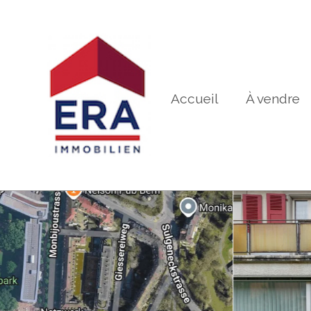
Accueil
À vendre