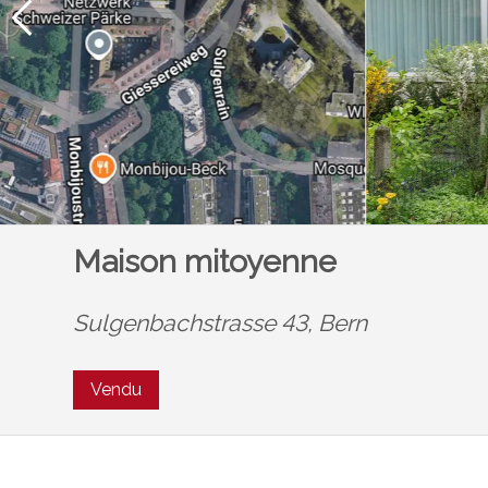
Maison mitoyenne
Sulgenbachstrasse 43,
Bern
Vendu