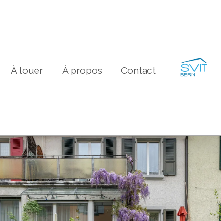
À louer
À propos
Contact