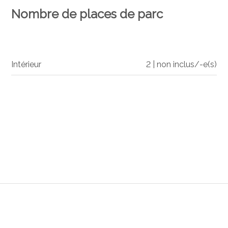
Nombre de places de parc
Intérieur
2 | non inclus/-e(s)