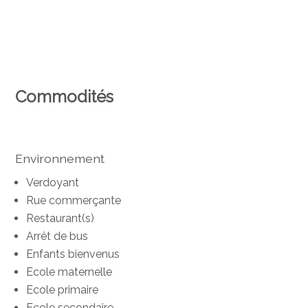
Commodités
Environnement
Verdoyant
Rue commerçante
Restaurant(s)
Arrêt de bus
Enfants bienvenus
Ecole maternelle
Ecole primaire
Ecole secondaire