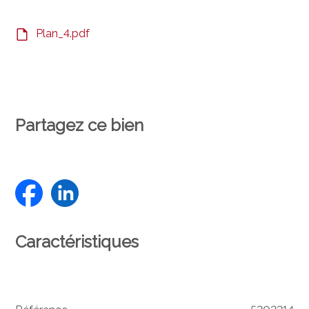
Plan_4.pdf
Partagez ce bien
Caractéristiques