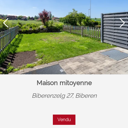
Maison mitoyenne
Biberenzelg 27,
Biberen
Vendu