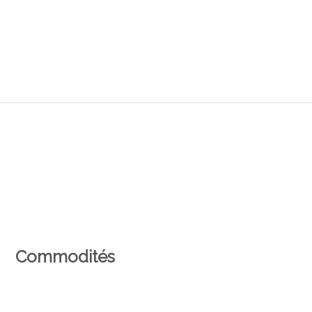
Commodités