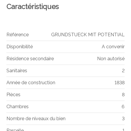
Caractéristiques
Référence
GRUNDSTUECK MIT POTENTIAL
Disponibilité
A convenir
Résidence secondaire
Non autorisé
Sanitaires
2
Année de construction
1838
Pièces
8
Chambres
6
Nombre de niveaux du bien
3
Parcelle
1