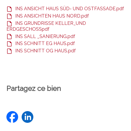
INS ANSICHT HAUS SÜD- UND OSTFASSADE.pdf
INS ANSICHTEN HAUS NORD.pdf
INS GRUNDRISSE KELLER_UND
ERDGESCHOSSpdf
INS SALL _SANIERUNG.pdf
INS SCHNITT EG HAUS.pdf
INS SCHNITT OG HAUS.pdf
Partagez ce bien