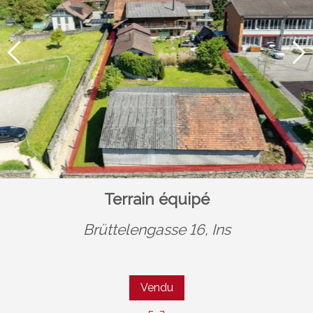
Terrain équipé
Brüttelengasse 16,
Ins
Vendu