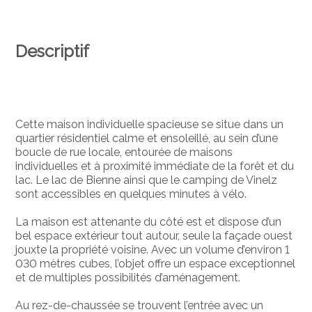
Descriptif
Cette maison individuelle spacieuse se situe dans un
quartier résidentiel calme et ensoleillé, au sein d’une
boucle de rue locale, entourée de maisons
individuelles et à proximité immédiate de la forêt et du
lac. Le lac de Bienne ainsi que le camping de Vinelz
sont accessibles en quelques minutes à vélo.
La maison est attenante du côté est et dispose d’un
bel espace extérieur tout autour, seule la façade ouest
jouxte la propriété voisine. Avec un volume d’environ 1
030 mètres cubes, l’objet offre un espace exceptionnel
et de multiples possibilités d’aménagement.
Au rez-de-chaussée se trouvent l’entrée avec un