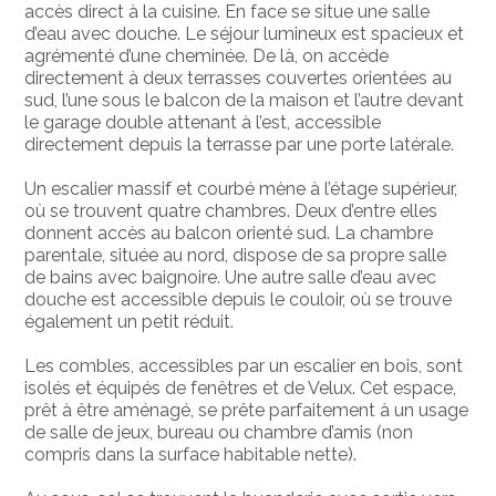
accès direct à la cuisine. En face se situe une salle
d’eau avec douche. Le séjour lumineux est spacieux et
agrémenté d’une cheminée. De là, on accède
directement à deux terrasses couvertes orientées au
sud, l’une sous le balcon de la maison et l’autre devant
le garage double attenant à l’est, accessible
directement depuis la terrasse par une porte latérale.
Un escalier massif et courbé mène à l’étage supérieur,
où se trouvent quatre chambres. Deux d’entre elles
donnent accès au balcon orienté sud. La chambre
parentale, située au nord, dispose de sa propre salle
de bains avec baignoire. Une autre salle d’eau avec
douche est accessible depuis le couloir, où se trouve
également un petit réduit.
Les combles, accessibles par un escalier en bois, sont
isolés et équipés de fenêtres et de Velux. Cet espace,
prêt à être aménagé, se prête parfaitement à un usage
de salle de jeux, bureau ou chambre d’amis (non
compris dans la surface habitable nette).