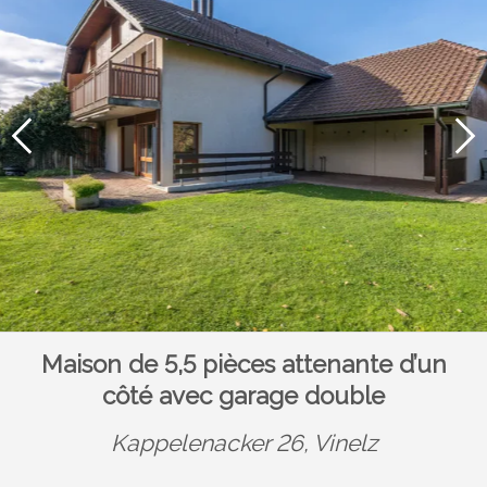
Maison de 5,5 pièces attenante d’un
côté avec garage double
Kappelenacker 26,
Vinelz