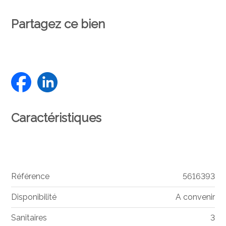
Partagez ce bien
Caractéristiques
Référence
5616393
Disponibilité
A convenir
Sanitaires
3